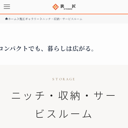
ホーム
施工ギャラリー
ニッチ・収納・サービスルーム
コンパクトでも、暮らしは広がる。
STORAGE
ニッチ・収納・サー
ビスルーム